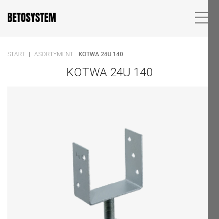
START
ASORTYMENT
KOTWA 24U 140
KOTWA 24U 140