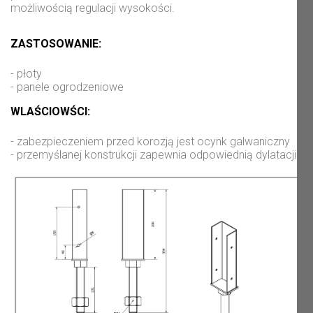
możliwością regulacji wysokości.
ZASTOSOWANIE:
- płoty

- panele ogrodzeniowe
WLAŚCIOWŚCI:
- zabezpieczeniem przed korozją jest ocynk galwaniczny

- przemyślanej konstrukcji zapewnia odpowiednią dylatacji